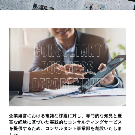
企業経営における複雑な課題に対し、専門的な知見と豊
富な経験に基づいた実践的なコンサルティングサービス
を提供するため、
コンサルタント事業部を創設
いたしま
した。