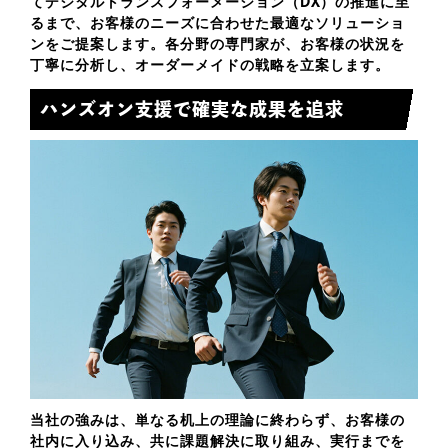
てデジタルトランスフォーメーション（DX）の推進に至
るまで、お客様のニーズに合わせた最適なソリューショ
ンをご提案します。各分野の専門家が、お客様の状況を
丁寧に分析し、オーダーメイドの戦略を立案します。
ハンズオン支援で確実な成果を追求
当社の強みは、単なる机上の理論に終わらず、お客様の
社内に入り込み、共に課題解決に取り組み、実行までを