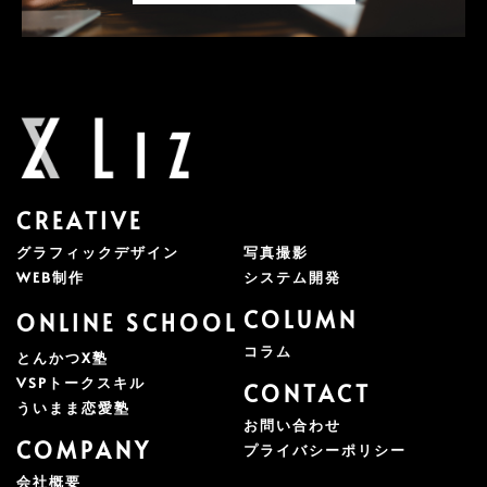
CREATIVE
グラフィックデザイン
写真撮影
WEB制作
システム開発
COLUMN
ONLINE SCHOOL
コラム
とんかつX塾
VSPトークスキル
CONTACT
ういまま恋愛塾
お問い合わせ
COMPANY
プライバシーポリシー
会社概要