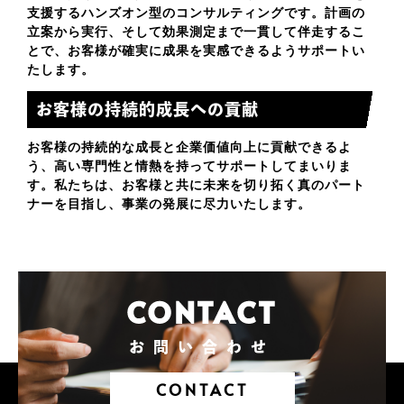
支援する
ハンズオン型のコンサルティング
です。計画の
立案から実行、そして効果測定まで一貫して伴走するこ
とで、お客様が確実に成果を実感できるようサポートい
たします。
お客様の持続的成長への貢献
お客様の持続的な成長と企業価値向上に貢献できるよ
う、高い専門性と情熱を持ってサポートしてまいりま
す。私たちは、お客様と共に未来を切り拓く真のパート
ナーを目指し、事業の発展に尽力いたします。
CONTACT
お問い合わせ
CONTACT