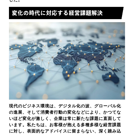
変化の時代に対応する経営課題解決
現代のビジネス環境は、デジタル化の波、グローバル化
の進展、そして消費者行動の変化などにより、かつてな
いほど変化が激しく、企業は常に新たな課題に直面して
います。私たちは、お客様が抱える多種多様な経営課題
に対し、表面的なアドバイスに留まらない、深く踏み込