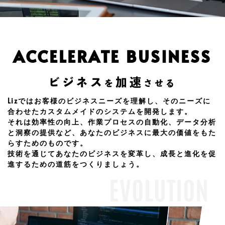
ACCELERATE BUSINESS
ビジネス
加速
を
させる
Lizではお客様のビジネスニーズを理解し、そのニーズに
合わせたカスタムメイドのシステムを開発します。
それは効率性の向上、作業プロセスの自動化、データ分析
と洞察の提供など、あなたのビジネスに最大の価値をもた
らすためのものです。
技術を通じてあなたのビジネスを変革し、成長と進化を促
進するための道筋をつくりましょう。
EVOLUTION