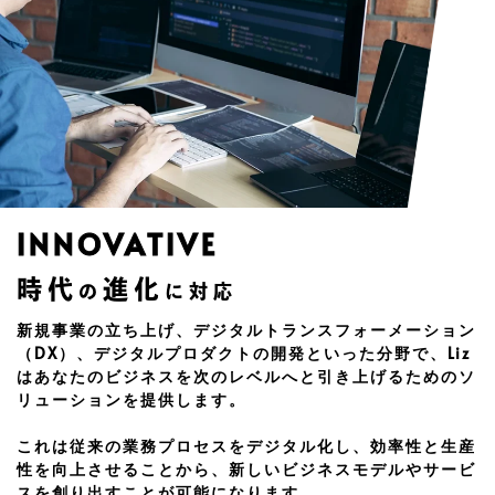
INNOVATIVE
時代
進化
の
に対応
新規事業の立ち上げ、デジタルトランスフォーメーション
（DX）、デジタルプロダクトの開発といった分野で、Liz
はあなたのビジネスを次のレベルへと引き上げるためのソ
リューションを提供します。
これは従来の業務プロセスをデジタル化し、効率性と生産
性を向上させることから、新しいビジネスモデルやサービ
スを創り出すことが可能になります。