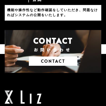
機能や操作性など動作確認をしていただき、問題なけ
ればシステムの公開をいたします。
CONTACT
お問い合わせ
CONTACT