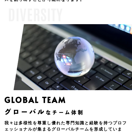
DIVERSITY
GLOBAL TEAM
グローバル
なチーム体制
我々は多様性を尊重し優れた専門知識と経験を持つプロフ
ェッショナルが集まるグローバルチームを形成していま