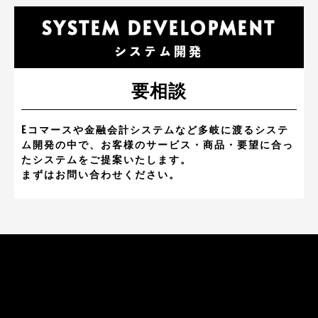
SYSTEM DEVELOPMENT
システム開発
要相談
Eコマースや金融会計システムなど多岐に渡るシステ
ム開発の中で、お客様のサービス・商品・要望に合っ
たシステムをご提案いたします。
まずはお問い合わせください。
FLOW
ご依頼の流れ