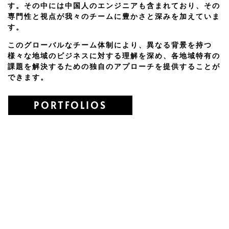
す。その中には中国人のエンジニアも含まれており、その
専門性と視点が我々のチームに豊かさと深みを加えていま
す。
このグローバルなチーム体制により、異なる背景を持つ
様々な地域のビジネスに対する理解を深め、各地域特有の
課題を解決するための独自のアプローチを提供することが
できます。
PORTFOLIOS
CONTENTS
サービス内容
WEBシステム開発