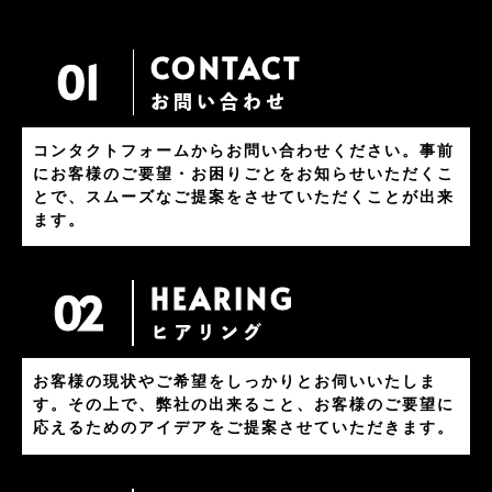
CONTACT
01
お問い合わせ
コンタクトフォームからお問い合わせください。事前
にお客様のご要望・お困りごとをお知らせいただくこ
とで、スムーズなご提案をさせていただくことが出来
ます。
HEARING
02
ヒアリング
お客様の現状やご希望をしっかりとお伺いいたしま
す。その上で、弊社の出来ること、お客様のご要望に
応えるためのアイデアをご提案させていただきます。