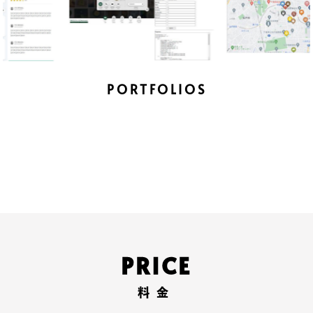
PORTFOLIOS
制作できるシステム開発サービスは多岐に渡ります。
詳しくは「PORTFOLIOS」から制作事例をご参考くださ
い。
PRICE
料金