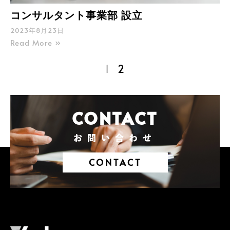
コンサルタント事業部 設立
2023年8月23日
Read More »
1
2
CONTACT
お問い合わせ
CONTACT