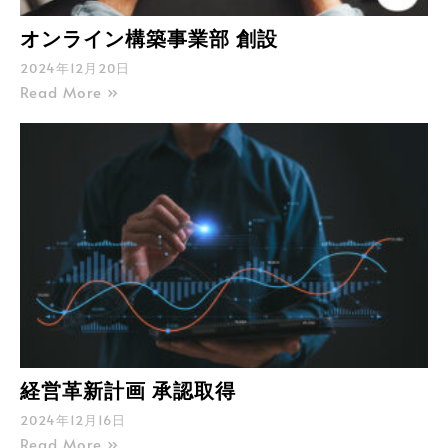
オンライン構築事業部 創設
2024年12月20日
Read More »
経営革新計画 承認取得
2024年12月16日
Read More »