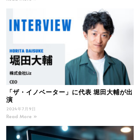
「ザ・イノベーター」に代表 堀田大輔が出
演
2024年7月9日
Read More »