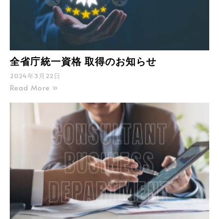
全省庁統一資格 取得のお知らせ
2024年3月22日
Read More »