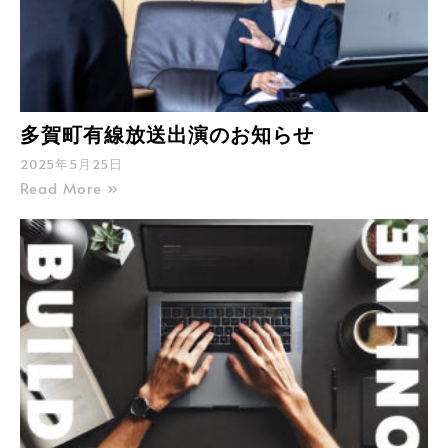
多賀町有線放送出演のお知らせ
2025年5月25日
Read More »