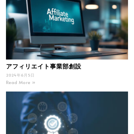
アフィリエイト事業部創設
2024年6月5日
Read More »