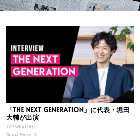
「THE NEXT GENERATION」に代表・堀田
大輔が出演
2026年6月8日
Read More »